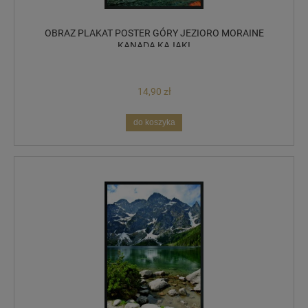
OBRAZ PLAKAT POSTER GÓRY JEZIORO MORAINE
KANADA KAJAKI
14,90 zł
do koszyka