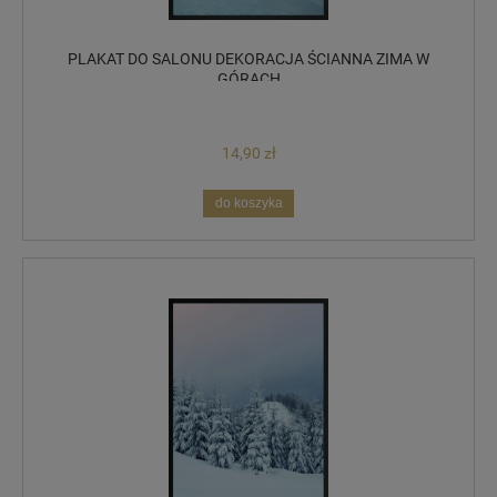
PLAKAT DO SALONU DEKORACJA ŚCIANNA ZIMA W
GÓRACH
14,90 zł
do koszyka