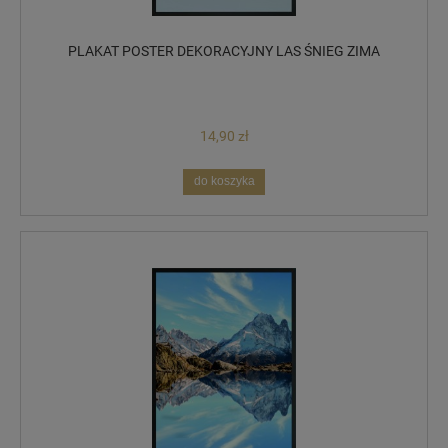
PLAKAT POSTER DEKORACYJNY LAS ŚNIEG ZIMA
14,90 zł
do koszyka