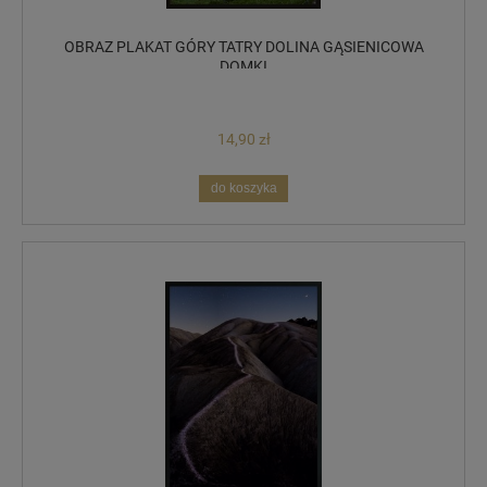
OBRAZ PLAKAT GÓRY TATRY DOLINA GĄSIENICOWA
DOMKI
14,90 zł
do koszyka