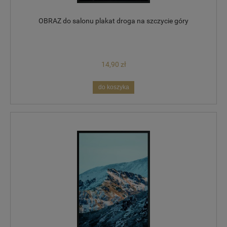
OBRAZ do salonu plakat droga na szczycie góry
14,90 zł
do koszyka