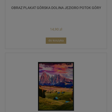
OBRAZ PLAKAT GÓRSKA DOLINA JEZIORO POTOK GÓRY
14,90 zł
do koszyka