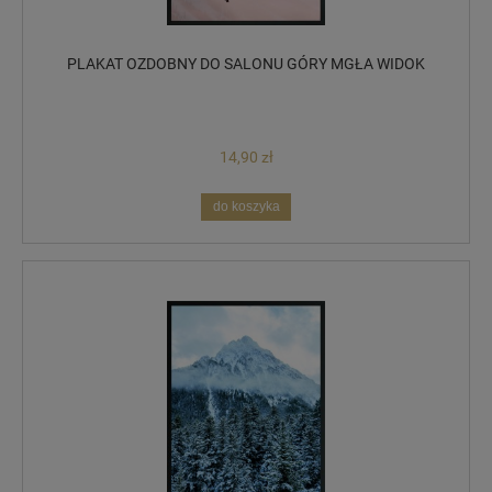
PLAKAT OZDOBNY DO SALONU GÓRY MGŁA WIDOK
14,90 zł
do koszyka