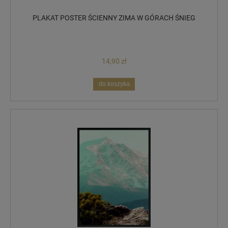
PLAKAT POSTER ŚCIENNY ZIMA W GÓRACH ŚNIEG
14,90 zł
do koszyka