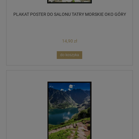
PLAKAT POSTER DO SALONU TATRY MORSKIE OKO GÓRY
14,90 zł
do koszyka