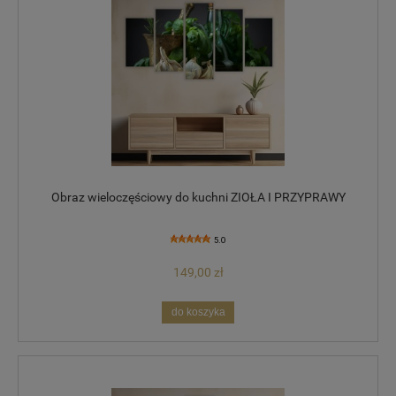
Obraz wieloczęściowy do kuchni ZIOŁA I PRZYPRAWY
5.0
149,00 zł
do koszyka