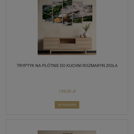
TRYPTYK NA PŁÓTNIE DO KUCHNI ROZMARYN ZIOŁA
149,00 zł
do koszyka