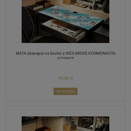
MATA dziecięca na biurko z IKEA MICKE KOSMONAUTA
KOSMOS
69,00 zł
do koszyka