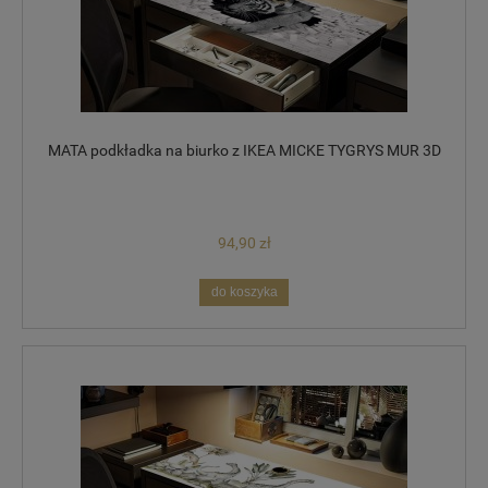
MATA podkładka na biurko z IKEA MICKE TYGRYS MUR 3D
94,90 zł
do koszyka