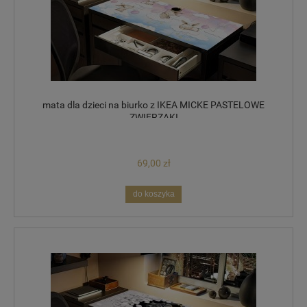
mata dla dzieci na biurko z IKEA MICKE PASTELOWE
ZWIERZAKI
69,00 zł
do koszyka