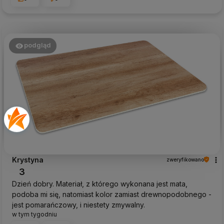
podgląd
Krystyna
zweryfikowano
3
Dzień dobry. Materiał, z którego wykonana jest mata,
podoba mi się, natomiast kolor zamiast drewnopodobnego -
jest pomarańczowy, i niestety zmywalny.
w tym tygodniu