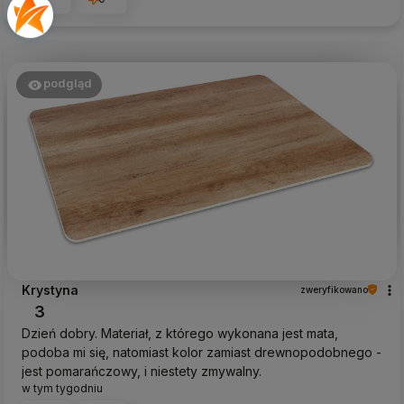
podgląd
Krystyna
zweryfikowano
3
Dzień dobry. Materiał, z którego wykonana jest mata,
podoba mi się, natomiast kolor zamiast drewnopodobnego -
jest pomarańczowy, i niestety zmywalny.
w tym tygodniu