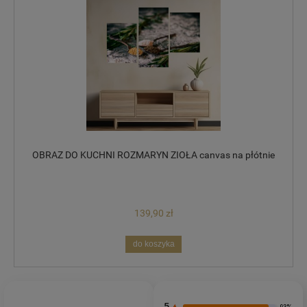
OBRAZ DO KUCHNI ROZMARYN ZIOŁA canvas na płótnie
139,90 zł
do koszyka
5