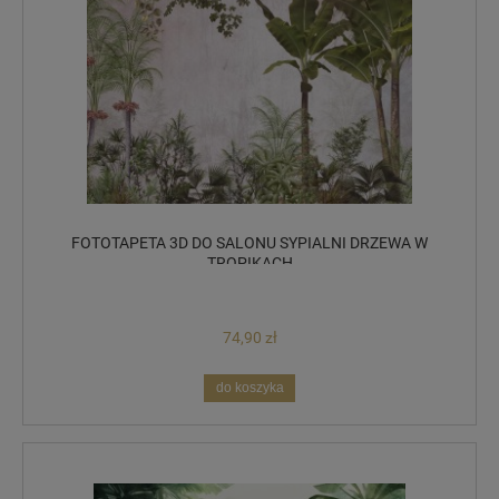
FOTOTAPETA 3D DO SALONU SYPIALNI DRZEWA W
TROPIKACH
74,90 zł
do koszyka