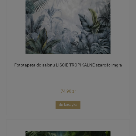
Fototapeta do salonu LIŚCIE TROPIKALNE szarości mgła
74,90 zł
do koszyka