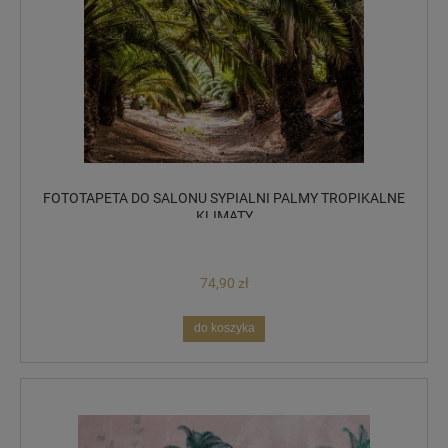
FOTOTAPETA DO SALONU SYPIALNI PALMY TROPIKALNE
KLIMATY
74,90 zł
do koszyka