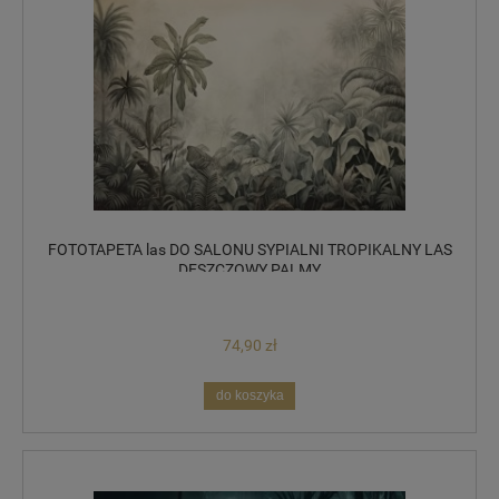
FOTOTAPETA las DO SALONU SYPIALNI TROPIKALNY LAS
DESZCZOWY PALMY
74,90 zł
do koszyka