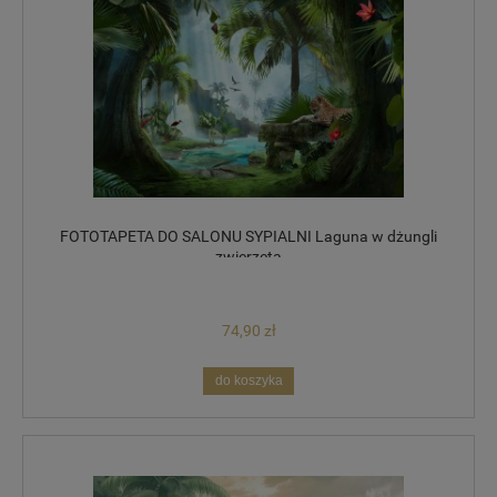
FOTOTAPETA DO SALONU SYPIALNI Laguna w dżungli
zwierzęta
74,90 zł
do koszyka