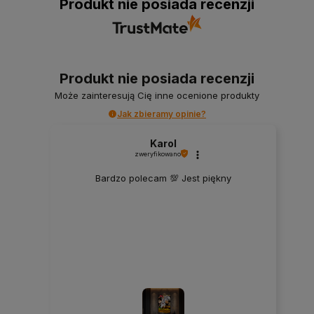
Produkt nie posiada recenzji
Produkt nie posiada recenzji
Może zainteresują Cię inne ocenione produkty
Jak zbieramy opinie?
Karol
zweryfikowano
Bardzo polecam 💯 Jest piękny