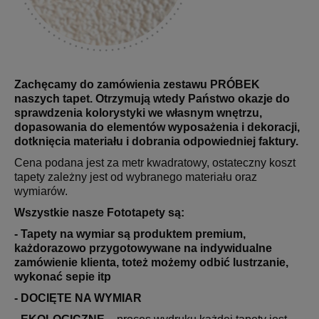
Zachęcamy do zamówienia zestawu PRÓBEK
naszych tapet. Otrzymują wtedy Państwo okazje do
sprawdzenia kolorystyki we własnym wnętrzu,
dopasowania do elementów wyposażenia i dekoracji,
dotknięcia materiału i dobrania odpowiedniej faktury.
Cena podana jest za metr kwadratowy, ostateczny koszt
tapety zależny jest od wybranego materiału oraz
wymiarów.
Wszystkie nasze Fototapety są:
- Tapety na wymiar są produktem premium,
każdorazowo przygotowywane na indywidualne
zamówienie klienta, toteż możemy odbić lustrzanie,
wykonać sepie itp
- DOCIĘTE NA WYMIAR