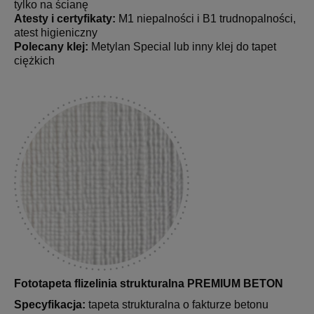
tylko na ścianę
Atesty i certyfikaty:
M1 niepalności i B1 trudnopalności,
atest higieniczny
Polecany klej:
Metylan Special lub inny klej do tapet
ciężkich
Fototapeta flizelinia strukturalna PREMIUM BETON
Specyfikacja:
tapeta strukturalna o fakturze betonu