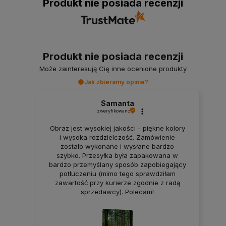
Produkt nie posiada recenzji
Produkt nie posiada recenzji
Może zainteresują Cię inne ocenione produkty
Jak zbieramy opinie?
Samanta
zweryfikowano
Obraz jest wysokiej jakości - piękne kolory
i wysoka rozdzielczość. Zamówienie
zostało wykonane i wysłane bardzo
szybko. Przesyłka była zapakowana w
bardzo przemyślany sposób zapobiegający
potłuczeniu (mimo tego sprawdziłam
zawartość przy kurierze zgodnie z radą
sprzedawcy). Polecam!