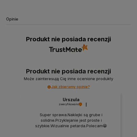
Opinie
Produkt nie posiada recenzji
Produkt nie posiada recenzji
Może zainteresują Cię inne ocenione produkty
Jak zbieramy opinie?
Urszula
zweryfikowano
Super sprawa.Naklejki są grube i
solidne.Przyklejanie jest proste i
szybkie.Wizualnie petarda.Polecam😁