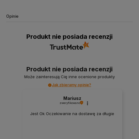
Opinie
Produkt nie posiada recenzji
Produkt nie posiada recenzji
Może zainteresują Cię inne ocenione produkty
Jak zbieramy opinie?
Mariusz
zweryfikowano
Jest Ok Oczekiwanie na dostawę za długie