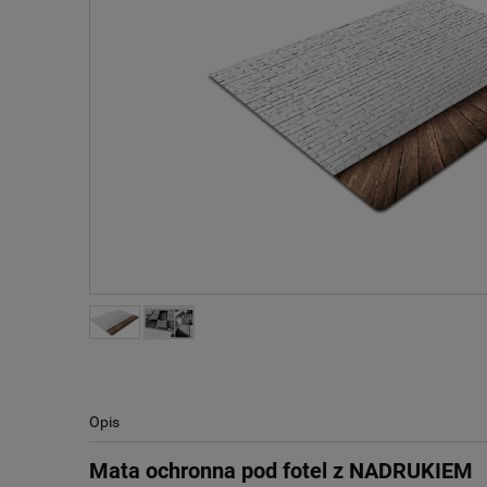
Opis
Mata ochronna pod fotel z NADRUKIEM