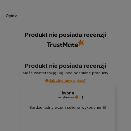
Opinie
Produkt nie posiada recenzji
Produkt nie posiada recenzji
Może zainteresują Cię inne ocenione produkty
Jak zbieramy opinie?
Iwona
zweryfikowano
Bardzo ładny wzór i solidne wykonanie 😁