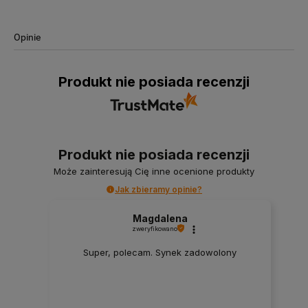
Opinie
Produkt nie posiada recenzji
Produkt nie posiada recenzji
Może zainteresują Cię inne ocenione produkty
Jak zbieramy opinie?
Magdalena
zweryfikowano
Super, polecam. Synek zadowolony