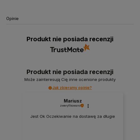
Opinie
Produkt nie posiada recenzji
Produkt nie posiada recenzji
Może zainteresują Cię inne ocenione produkty
Jak zbieramy opinie?
Mariusz
zweryfikowano
Jest Ok Oczekiwanie na dostawę za długie