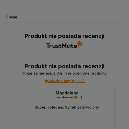
Opinie
Produkt nie posiada recenzji
Produkt nie posiada recenzji
Może zainteresują Cię inne ocenione produkty
Jak zbieramy opinie?
Magdalena
zweryfikowano
Super, polecam. Synek zadowolony