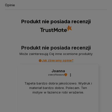
Opinie
Produkt nie posiada recenzji
Produkt nie posiada recenzji
Może zainteresują Cię inne ocenione produkty
Jak zbieramy opinie?
Joanna
zweryfikowano
Tapeta bardzo dobra jakościowo. Wydruk i
materiał bardzo dobre. Polecam. Ten
motyw w łazience robi wrażenie.