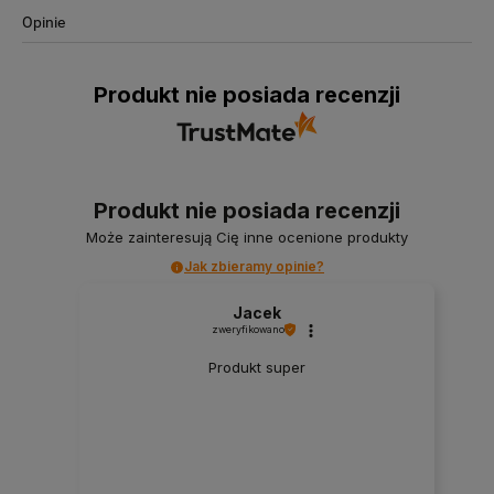
Opinie
Produkt nie posiada recenzji
Produkt nie posiada recenzji
Może zainteresują Cię inne ocenione produkty
Jak zbieramy opinie?
Jacek
zweryfikowano
Produkt super