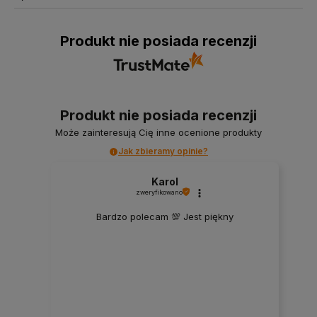
Produkt nie posiada recenzji
Produkt nie posiada recenzji
Może zainteresują Cię inne ocenione produkty
Jak zbieramy opinie?
Karol
zweryfikowano
Bardzo polecam 💯 Jest piękny