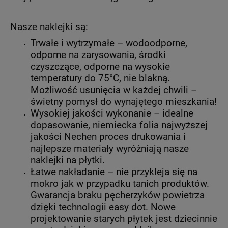
Nasze naklejki są:
Trwałe i wytrzymałe – wodoodporne,
odporne na zarysowania, środki
czyszczące, odporne na wysokie
temperatury do 75°C, nie blakną.
Możliwość usunięcia w każdej chwili –
świetny pomysł do wynajętego mieszkania!
Wysokiej jakości wykonanie – idealne
dopasowanie, niemiecka folia najwyższej
jakości Nechen proces drukowania i
najlepsze materiały wyróżniają nasze
naklejki na płytki.
Łatwe nakładanie – nie przykleja się na
mokro jak w przypadku tanich produktów.
Gwarancja braku pęcherzyków powietrza
dzięki technologii easy dot. Nowe
projektowanie starych płytek jest dziecinnie