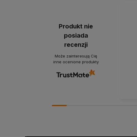
Produkt nie
posiada
recenzji
Może zainteresują Cię
inne ocenione produkty