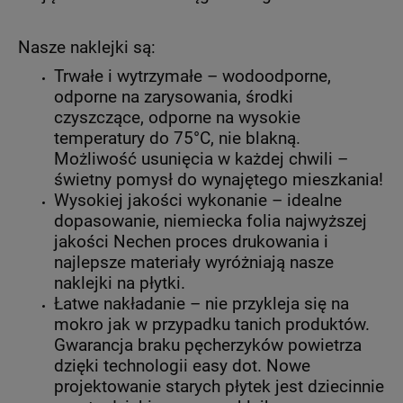
Nasze naklejki są:
Trwałe i wytrzymałe – wodoodporne,
odporne na zarysowania, środki
czyszczące, odporne na wysokie
temperatury do 75°C, nie blakną.
Możliwość usunięcia w każdej chwili –
świetny pomysł do wynajętego mieszkania!
Wysokiej jakości wykonanie – idealne
dopasowanie, niemiecka folia najwyższej
jakości Nechen proces drukowania i
najlepsze materiały wyróżniają nasze
naklejki na płytki.
Łatwe nakładanie – nie przykleja się na
mokro jak w przypadku tanich produktów.
Gwarancja braku pęcherzyków powietrza
dzięki technologii easy dot. Nowe
projektowanie starych płytek jest dziecinnie