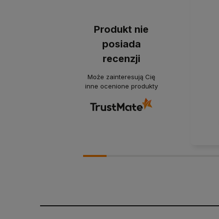
Produkt nie
posiada
recenzji
Może zainteresują Cię
inne ocenione produkty