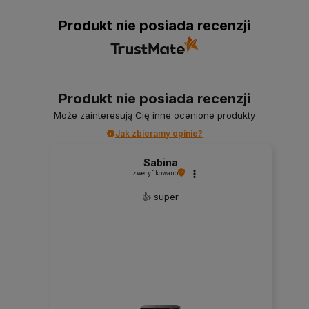
Produkt nie posiada recenzji
Produkt nie posiada recenzji
Może zainteresują Cię inne ocenione produkty
Jak zbieramy opinie?
Sabina
zweryfikowano
👍️ super