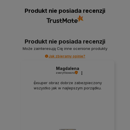
Produkt nie posiada recenzji
Produkt nie posiada recenzji
Może zainteresują Cię inne ocenione produkty
Jak zbieramy opinie?
Magdalena
zweryfikowano
👍️super obraz dobrze zabezpieczony
wszystko jak w najlepszym porządku.