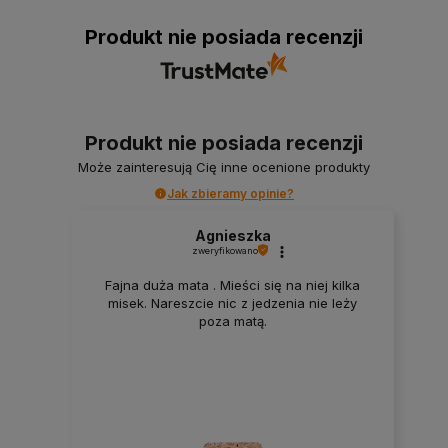
Produkt nie posiada recenzji
Produkt nie posiada recenzji
Może zainteresują Cię inne ocenione produkty
Jak zbieramy opinie?
Agnieszka
zweryfikowano
Fajna duża mata . Mieści się na niej kilka
misek. Nareszcie nic z jedzenia nie leży
poza matą.