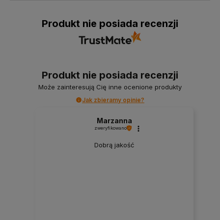
Produkt nie posiada recenzji
Produkt nie posiada recenzji
Może zainteresują Cię inne ocenione produkty
Jak zbieramy opinie?
Marzanna
zweryfikowano
Dobrą jakość