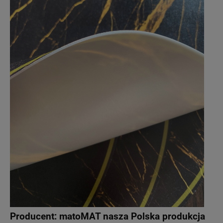
Producent:
matoMAT nasza Polska produkcja