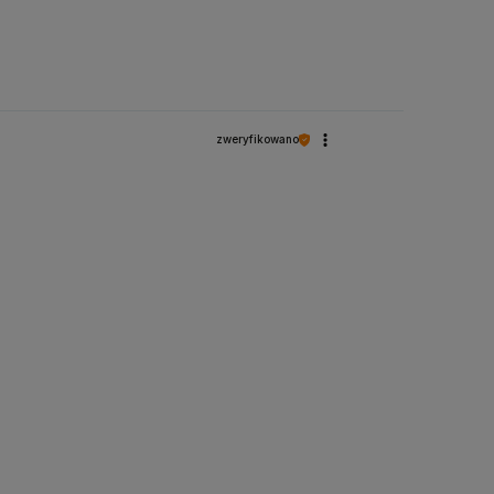
zweryfikowano