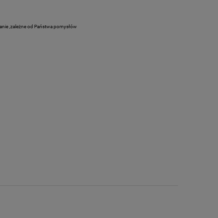
owanie ,zależne od Państwa pomysłów