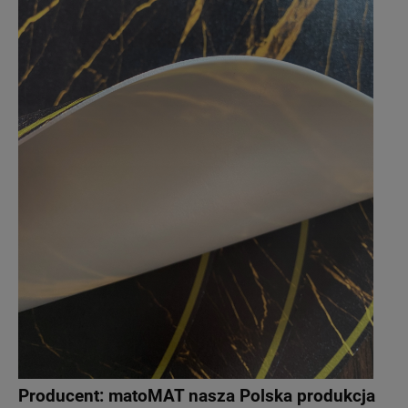
Producent:
matoMAT nasza Polska produkcja